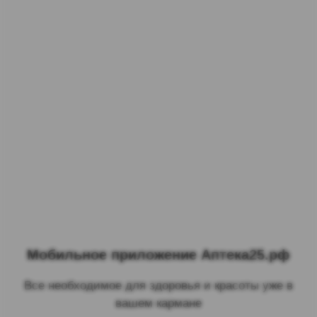
Мобильное приложение Аптека25.рф
Все необходимое для здоровья и красоты уже в
вашем кармане