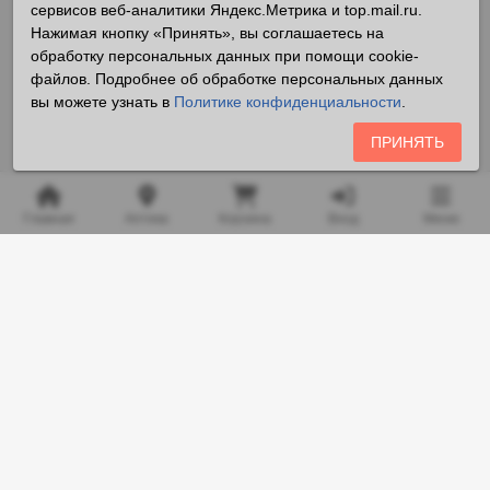
сервисов веб-аналитики Яндекс.Метрика и top.mail.ru.
Нажимая кнопку «Принять», вы соглашаетесь на
обработку персональных данных при помощи cookie-
файлов. Подробнее об обработке персональных данных
вы можете узнать в
Политике конфиденциальности
.
ПРИНЯТЬ
Главная
Аптека
Корзина
Вход
Меню