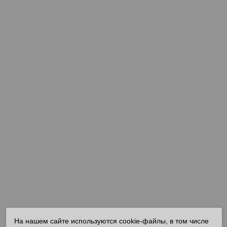
На нашем сайте используются cookie-файлы, в том числе