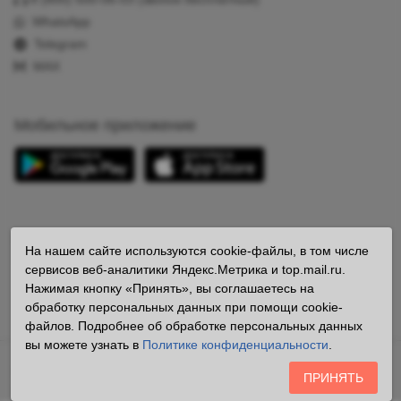
WhatsApp
Telegram
MAX
Мобильное приложение
Мы в соцсетях
На нашем сайте используются cookie-файлы, в том числе
сервисов веб-аналитики Яндекс.Метрика и top.mail.ru.
Нажимая кнопку «Принять», вы соглашаетесь на
обработку персональных данных при помощи cookie-
файлов. Подробнее об обработке персональных данных
вы можете узнать в
Политике конфиденциальности
.
Владелец сайта «ООО «Аптека25.рф» ОГРН 1162536085084
ПРИНЯТЬ
Все права защищены ©2026