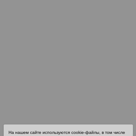
На нашем сайте используются cookie-файлы, в том числе