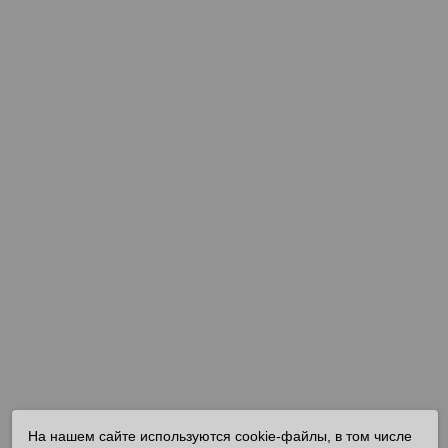
На нашем сайте используются cookie-файлы, в том числе