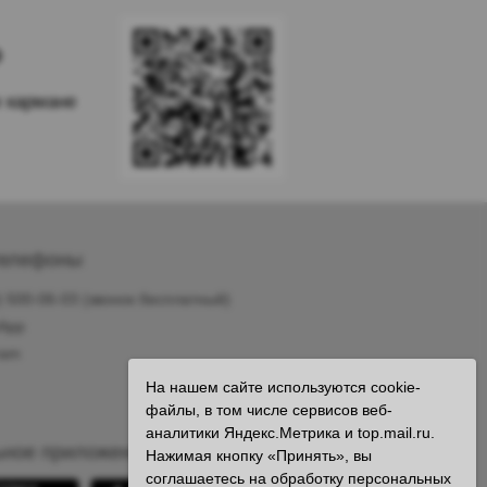
ф
 кармане
телефоны
) 500-06-03
(звонок бесплатный)
App
ram
На нашем сайте используются cookie-
файлы, в том числе сервисов веб-
аналитики Яндекс.Метрика и top.mail.ru.
ное приложение
Нажимая кнопку «Принять», вы
соглашаетесь на обработку персональных