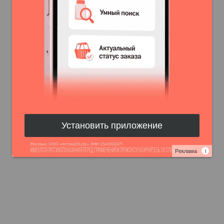
Установить приложение
Реклама
i