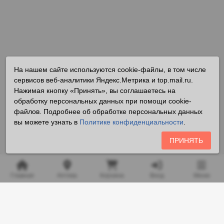
На нашем сайте используются cookie-файлы, в том числе
сервисов веб-аналитики Яндекс.Метрика и top.mail.ru.
Нажимая кнопку «Принять», вы соглашаетесь на
обработку персональных данных при помощи cookie-
файлов. Подробнее об обработке персональных данных
вы можете узнать в
Политике конфиденциальности
.
ПРИНЯТЬ
Главная
Аптека
Корзина
Вход
Меню