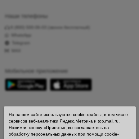
Наши телефоны
8 (800) 500-06-03
(звонок бесплатный)
WhatsApp
Telegram
MAX
Мобильное приложение
Мы в соцсетях
На нашем сайте используются cookie-файлы, в том числе
сервисов веб-аналитики Яндекс.Метрика и top.mail.ru.
Нажимая кнопку «Принять», вы соглашаетесь на
обработку персональных данных при помощи cookie-