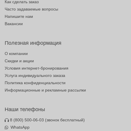
Как сделать заказ
Часто задаваемые вопросы
Напишите нам
Вакансии
Полезная информация
О компании
Скидки и акции
Условия интернет-бронирования
Услуга индивидуального заказа
Политика конфиденциальности
Информационные и рекламные рассылки
Наши телефоны
8 (800) 500-06-03
(звонок бесплатный)
WhatsApp