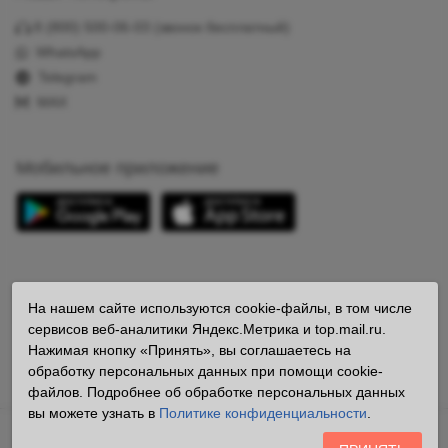
8 (800) 500-06-03
(звонок бесплатный)
WhatsApp
Telegram
MAX
Мобильное приложение
Мы в соцсетях
На нашем сайте используются cookie-файлы, в том числе
сервисов веб-аналитики Яндекс.Метрика и top.mail.ru.
Нажимая кнопку «Принять», вы соглашаетесь на
обработку персональных данных при помощи cookie-
файлов. Подробнее об обработке персональных данных
вы можете узнать в
Политике конфиденциальности
.
Владелец сайта «ООО «Аптека25.рф» ОГРН 1162536085084