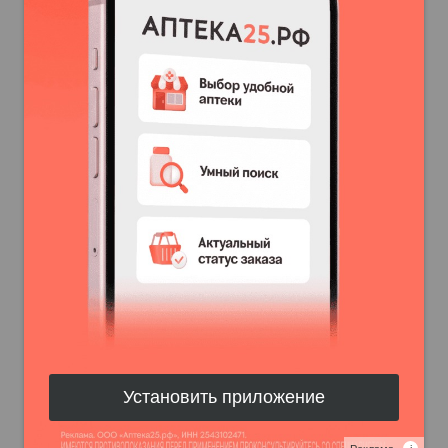
Установить приложение