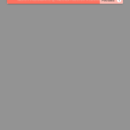
Реклама
i