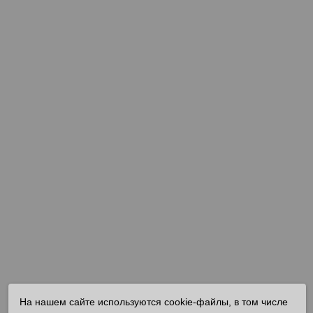
На нашем сайте используются cookie-файлы, в том числе