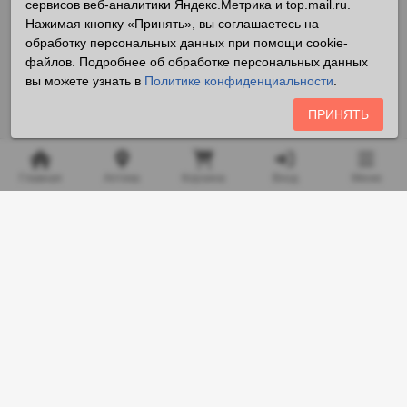
сервисов веб-аналитики Яндекс.Метрика и top.mail.ru.
Нажимая кнопку «Принять», вы соглашаетесь на
обработку персональных данных при помощи cookie-
файлов. Подробнее об обработке персональных данных
вы можете узнать в
Политике конфиденциальности
.
ПРИНЯТЬ
Главная
Аптека
Корзина
Вход
Меню