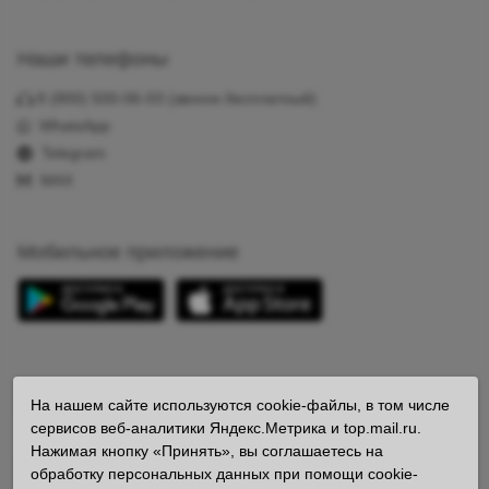
Наши телефоны
8 (800) 500-06-03
(звонок бесплатный)
WhatsApp
Telegram
MAX
Мобильное приложение
Мы в соцсетях
На нашем сайте используются cookie-файлы, в том числе
сервисов веб-аналитики Яндекс.Метрика и top.mail.ru.
Нажимая кнопку «Принять», вы соглашаетесь на
обработку персональных данных при помощи cookie-