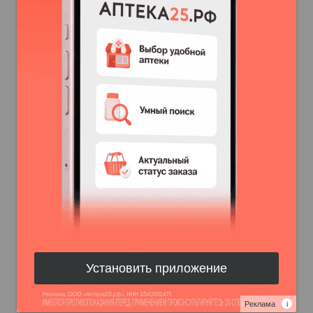
Установить приложение
Реклама
i