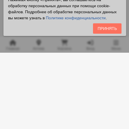
обработку персональных данных при помощи cookie-
файлов. Подробнее об обработке персональных данных
вы можете узнать в
Политике конфиденциальности
.
ПРИНЯТЬ
Главная
Аптека
Корзина
Вход
Меню