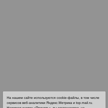
На нашем сайте используются cookie-файлы, в том числе
сервисов веб-аналитики Яндекс.Метрика и top.mail.ru.
Нажимая кнопку «Принять», вы соглашаетесь на