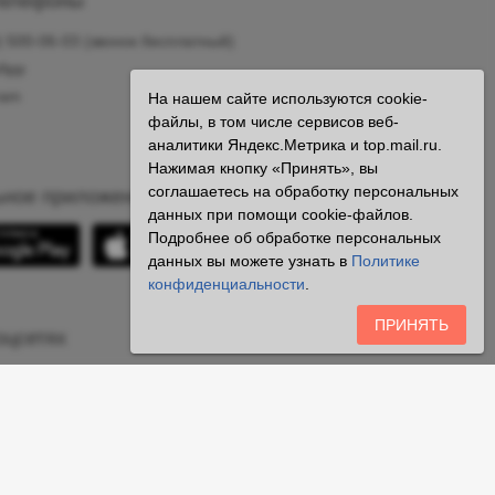
телефоны
) 500-06-03
(звонок бесплатный)
App
ram
На нашем сайте используются cookie-
файлы, в том числе сервисов веб-
аналитики Яндекс.Метрика и top.mail.ru.
Нажимая кнопку «Принять», вы
соглашаетесь на обработку персональных
ное приложение
данных при помощи cookie-файлов.
Подробнее об обработке персональных
данных вы можете узнать в
Политике
конфиденциальности
.
ПРИНЯТЬ
оцсетях