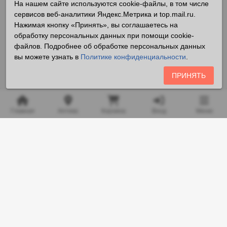
На нашем сайте используются cookie-файлы, в том числе
сервисов веб-аналитики Яндекс.Метрика и top.mail.ru.
Нажимая кнопку «Принять», вы соглашаетесь на
обработку персональных данных при помощи cookie-
файлов. Подробнее об обработке персональных данных
вы можете узнать в
Политике конфиденциальности
.
ПРИНЯТЬ
Главная
Аптека
Корзина
Вход
Меню