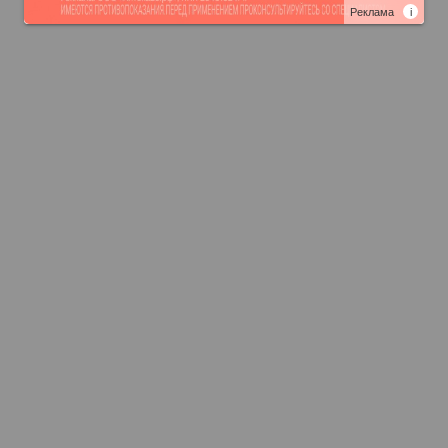
Реклама
i