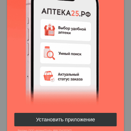
Установить приложение