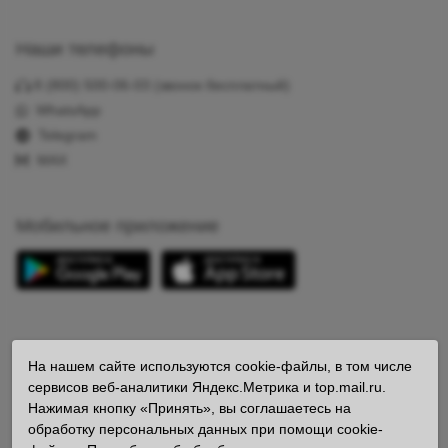
Наши телефоны
8 (800) 500-06-03
(звонок бесплатный)
WhatsApp
Telegram
MAX
Мобильное приложение
Мы в соцсетях
На нашем сайте используются cookie-файлы, в том числе
сервисов веб-аналитики Яндекс.Метрика и top.mail.ru.
Нажимая кнопку «Принять», вы соглашаетесь на
обработку персональных данных при помощи cookie-