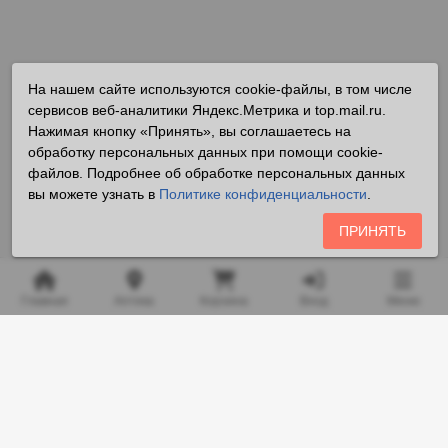
На нашем сайте используются cookie-файлы, в том числе
сервисов веб-аналитики Яндекс.Метрика и top.mail.ru.
Нажимая кнопку «Принять», вы соглашаетесь на
обработку персональных данных при помощи cookie-
файлов. Подробнее об обработке персональных данных
вы можете узнать в
Политике конфиденциальности
.
ПРИНЯТЬ
Главная
Аптека
Корзина
Вход
Меню