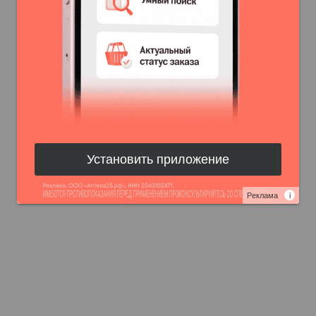
Установить приложение
Реклама
i