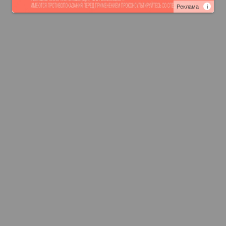
Реклама
i