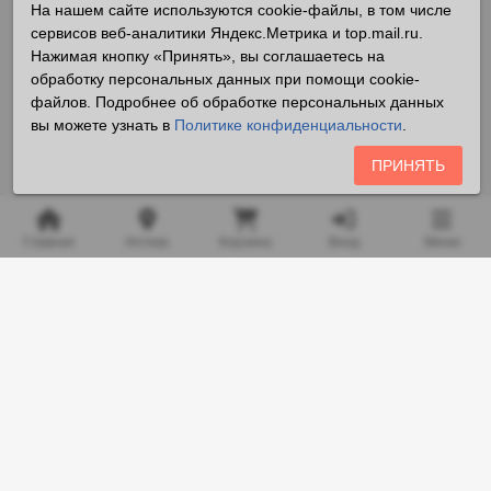
На нашем сайте используются cookie-файлы, в том числе
сервисов веб-аналитики Яндекс.Метрика и top.mail.ru.
Нажимая кнопку «Принять», вы соглашаетесь на
обработку персональных данных при помощи cookie-
файлов. Подробнее об обработке персональных данных
вы можете узнать в
Политике конфиденциальности
.
ПРИНЯТЬ
Главная
Аптека
Корзина
Вход
Меню