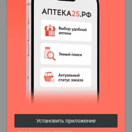
Установить приложение