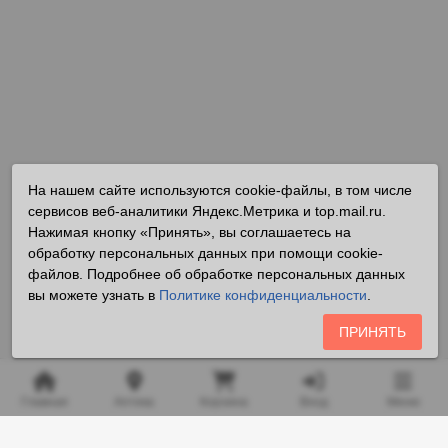
На нашем сайте используются cookie-файлы, в том числе
сервисов веб-аналитики Яндекс.Метрика и top.mail.ru.
Нажимая кнопку «Принять», вы соглашаетесь на
обработку персональных данных при помощи cookie-
файлов. Подробнее об обработке персональных данных
вы можете узнать в
Политике конфиденциальности
.
ПРИНЯТЬ
Главная
Аптека
Корзина
Вход
Меню