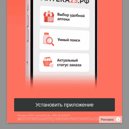
Установить приложение
Реклама
i