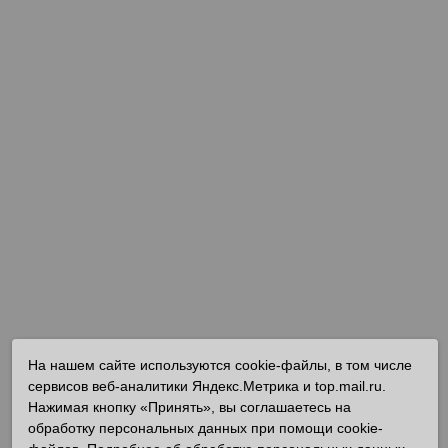
На нашем сайте используются cookie-файлы, в том числе
сервисов веб-аналитики Яндекс.Метрика и top.mail.ru.
Нажимая кнопку «Принять», вы соглашаетесь на
обработку персональных данных при помощи cookie-