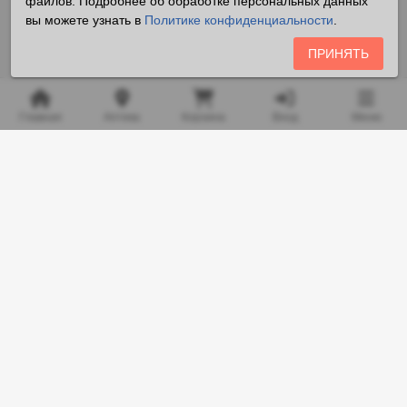
файлов. Подробнее об обработке персональных данных
вы можете узнать в
Политике конфиденциальности
.
ПРИНЯТЬ
Главная
Аптека
Корзина
Вход
Меню