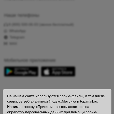
Наши телефоны
8 (800) 500-06-03
(звонок бесплатный)
WhatsApp
Telegram
MAX
Мобильное приложение
Мы в соцсетях
На нашем сайте используются cookie-файлы, в том числе
сервисов веб-аналитики Яндекс.Метрика и top.mail.ru.
Нажимая кнопку «Принять», вы соглашаетесь на
обработку персональных данных при помощи cookie-