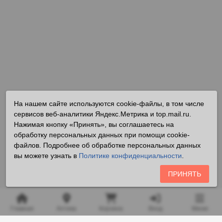
На нашем сайте используются cookie-файлы, в том числе
сервисов веб-аналитики Яндекс.Метрика и top.mail.ru.
Нажимая кнопку «Принять», вы соглашаетесь на
обработку персональных данных при помощи cookie-
файлов. Подробнее об обработке персональных данных
вы можете узнать в
Политике конфиденциальности
.
ПРИНЯТЬ
Главная
Аптека
Корзина
Вход
Меню