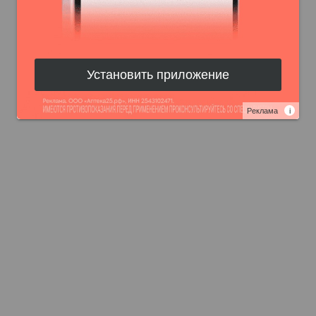
Установить приложение
Реклама
i