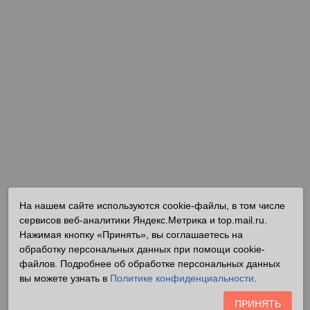
На нашем сайте используются cookie-файлы, в том числе
сервисов веб-аналитики Яндекс.Метрика и top.mail.ru.
Нажимая кнопку «Принять», вы соглашаетесь на
обработку персональных данных при помощи cookie-
файлов. Подробнее об обработке персональных данных
вы можете узнать в
Политике конфиденциальности
.
ПРИНЯТЬ