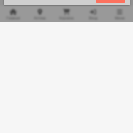
Главная
Аптека
Корзина
Вход
Меню