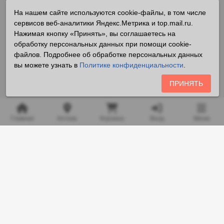
На нашем сайте используются cookie-файлы, в том числе
сервисов веб-аналитики Яндекс.Метрика и top.mail.ru.
Нажимая кнопку «Принять», вы соглашаетесь на
обработку персональных данных при помощи cookie-
файлов. Подробнее об обработке персональных данных
вы можете узнать в
Политике конфиденциальности
.
ПРИНЯТЬ
Главная
Аптека
Корзина
Вход
Меню