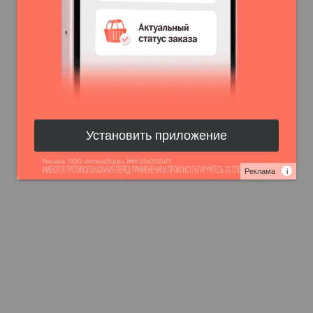
Установить приложение
Реклама
i