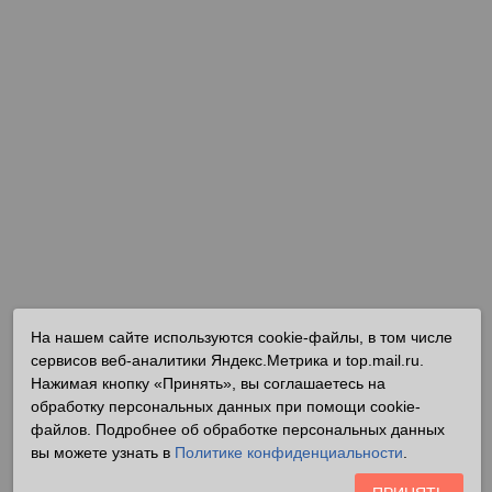
На нашем сайте используются cookie-файлы, в том числе
сервисов веб-аналитики Яндекс.Метрика и top.mail.ru.
Нажимая кнопку «Принять», вы соглашаетесь на
обработку персональных данных при помощи cookie-
файлов. Подробнее об обработке персональных данных
вы можете узнать в
Политике конфиденциальности
.