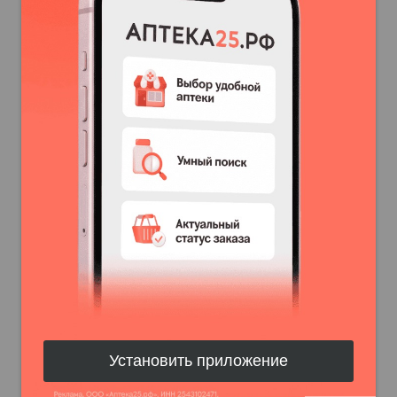
Установить приложение