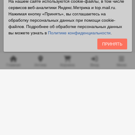
На нашем сайте используются cookie-файлы, в том числе
сервисов веб-аналитики Яндекс.Метрика и top.mail.ru.
Нажимая кнопку «Принять», вы соглашаетесь на
обработку персональных данных при помощи cookie-
файлов. Подробнее об обработке персональных данных
вы можете узнать в
Политике конфиденциальности
.
ПРИНЯТЬ
Главная
Аптека
Корзина
Вход
Меню