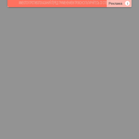
Реклама
i