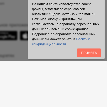
ram
На нашем сайте используются cookie-
файлы, в том числе сервисов веб-
аналитики Яндекс.Метрика и top.mail.ru.
Нажимая кнопку «Принять», вы
соглашаетесь на обработку персональных
ное приложение
данных при помощи cookie-файлов.
Подробнее об обработке персональных
данных вы можете узнать в
Политике
конфиденциальности
.
ПРИНЯТЬ
оцсетях
й положениями пункта 2 статьи 437