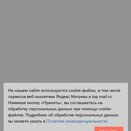
На нашем сайте используются cookie-файлы, в том числе
сервисов веб-аналитики Яндекс.Метрика и top.mail.ru.
Нажимая кнопку «Принять», вы соглашаетесь на
обработку персональных данных при помощи cookie-
файлов. Подробнее об обработке персональных данных
вы можете узнать в
Политике конфиденциальности
.