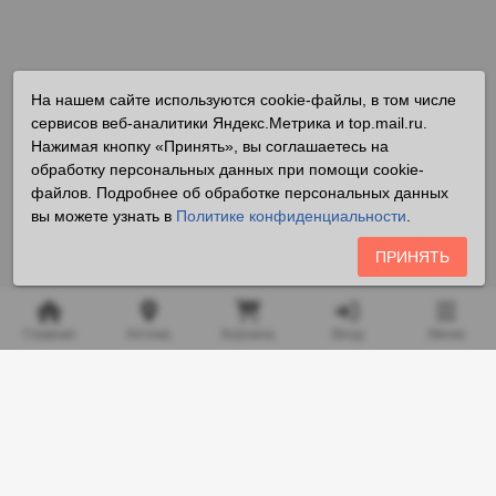
На нашем сайте используются cookie-файлы, в том числе
сервисов веб-аналитики Яндекс.Метрика и top.mail.ru.
Нажимая кнопку «Принять», вы соглашаетесь на
обработку персональных данных при помощи cookie-
файлов. Подробнее об обработке персональных данных
вы можете узнать в
Политике конфиденциальности
.
ПРИНЯТЬ
Главная
Аптека
Корзина
Вход
Меню