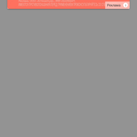
Реклама
i