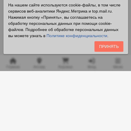
На нашем сайте используются cookie-файлы, в том числе
сервисов веб-аналитики Яндекс.Метрика и top.mail.ru.
Нажимая кнопку «Принять», вы соглашаетесь на
обработку персональных данных при помощи cookie-
файлов. Подробнее об обработке персональных данных
вы можете узнать в
Политике конфиденциальности
.
ПРИНЯТЬ
Главная
Аптека
Корзина
Вход
Меню