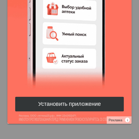
Установить приложение
Реклама
i